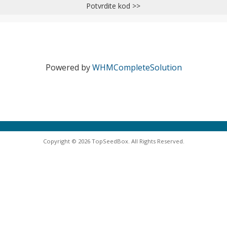
Potvrdite kod >>
Powered by
WHMCompleteSolution
Copyright © 2026 TopSeedBox. All Rights Reserved.