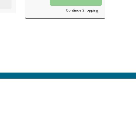
Continue Shopping