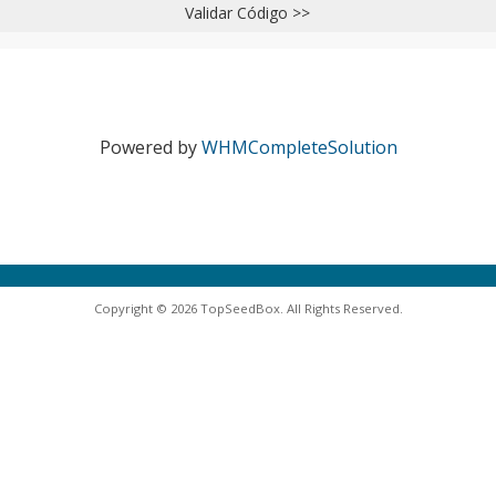
Validar Código >>
Powered by
WHMCompleteSolution
Copyright © 2026 TopSeedBox. All Rights Reserved.