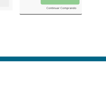
Continuar Comprando