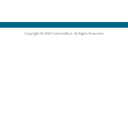
Copyright © 2026 TopSeedBox. All Rights Reserved.