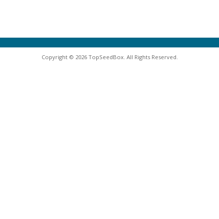
Copyright © 2026 TopSeedBox. All Rights Reserved.